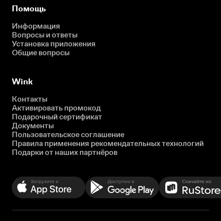
Помощь
Информация
Вопросы и ответы
Установка приложения
Общие вопросы
Wink
Контакты
Активировать промокод
Подарочный сертификат
Документы
Пользовательское соглашение
Правила применения рекомендательных технологий
Подарки от наших партнёров