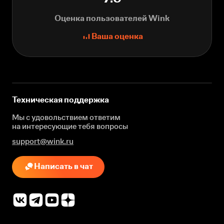
Оценка пользователей Wink
Ваша оценка
Техническая поддержка
Мы с удовольствием ответим
на интересующие
тебя вопросы
support@wink.ru
Написать в чат