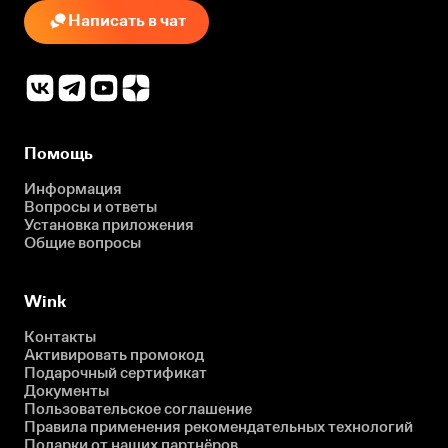
Написать в чат
Помощь
Информация
Вопросы и ответы
Установка приложения
Общие вопросы
Wink
Контакты
Активировать промокод
Подарочный сертификат
Документы
Пользовательское соглашение
Правила применения рекомендательных технологий
Подарки от наших партнёров