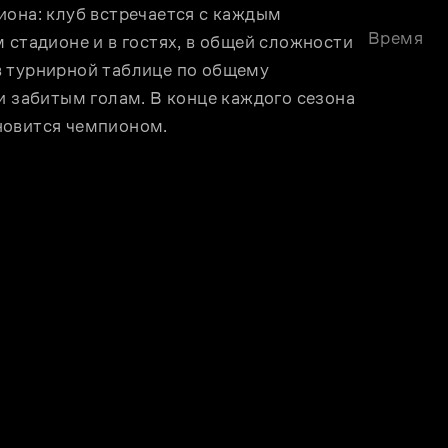
она: клуб встречается с каждым 
Время
 стадионе и в гостях, в общей сложности 
 турнирной таблице по общему 
и забитым голам. В конце каждого сезона 
новится чемпионом.