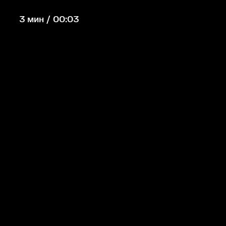
3 мин / 00:03