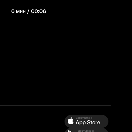
6 мин / 00:06