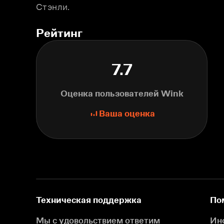
Стэнли.
Рейтинг
7.7
Оценка пользователей Wink
Ваша оценка
Техническая поддержка
По
Мы с удовольствием ответим
Ин