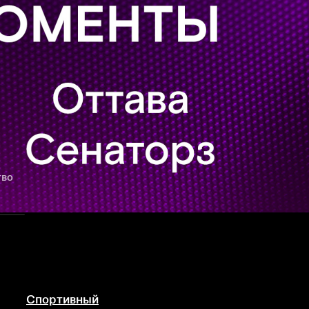
тво
Спортивный