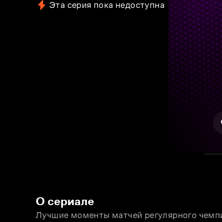
Эта серия пока недоступна
О сериале
Лучшие моменты матчей регулярного чемпи