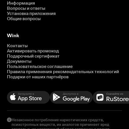
Информация
Вопросы и ответы
Установка приложения
Общие вопросы
Wink
Контакты
Активировать промокод
Подарочный сертификат
Документы
Пользовательское соглашение
Правила применения рекомендательных технологий
Подарки от наших партнёров
Незаконное потребление наркотических средств,
психотропных веществ, их аналогов причиняет вред