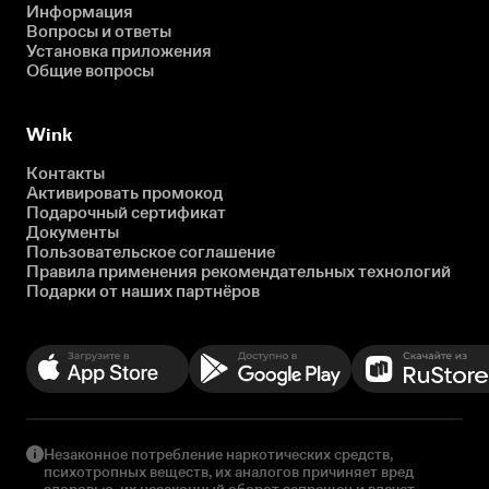
Информация
Вопросы и ответы
Установка приложения
Общие вопросы
Wink
Контакты
Активировать промокод
Подарочный сертификат
Документы
Пользовательское соглашение
Правила применения рекомендательных технологий
Подарки от наших партнёров
Незаконное потребление наркотических средств,
психотропных веществ, их аналогов причиняет вред