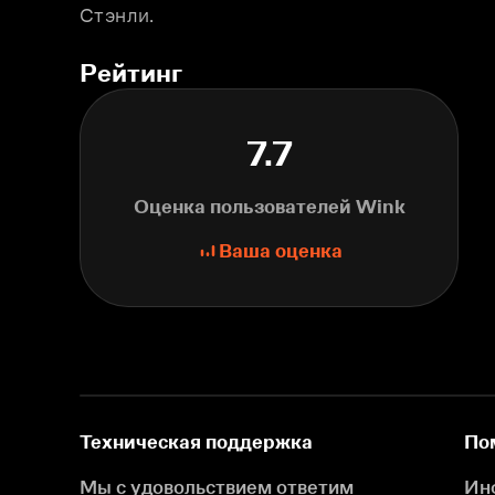
Стэнли.
Рейтинг
7.7
Оценка пользователей Wink
Ваша оценка
Техническая поддержка
По
Мы с удовольствием ответим
Ин