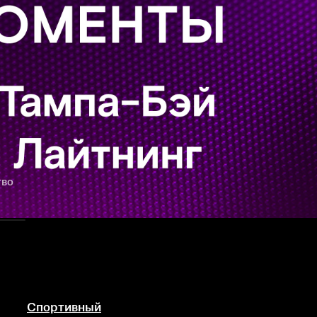
тво
Спортивный