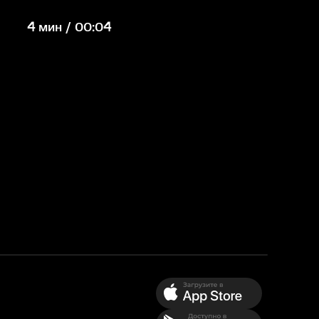
4 мин / 00:04