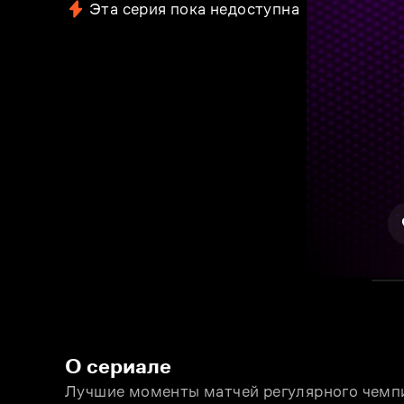
Эта серия пока недоступна
О сериале
Лучшие моменты матчей регулярного чемпи