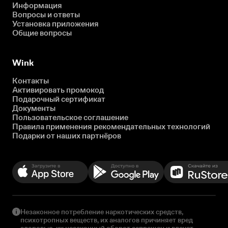
Информация
Вопросы и ответы
Установка приложения
Общие вопросы
Wink
Контакты
Активировать промокод
Подарочный сертификат
Документы
Пользовательское соглашение
Правила применения рекомендательных технологий
Подарки от наших партнёров
Незаконное потребление наркотических средств,
психотропных веществ, их аналогов причиняет вред