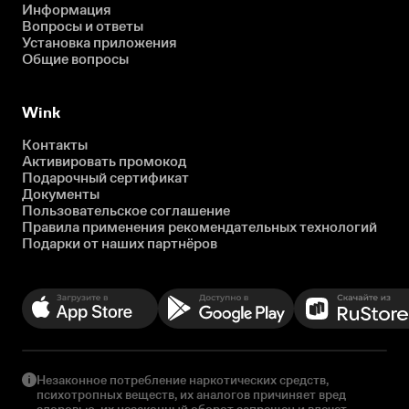
Информация
Вопросы и ответы
Установка приложения
Общие вопросы
Wink
Контакты
Активировать промокод
Подарочный сертификат
Документы
Пользовательское соглашение
Правила применения рекомендательных технологий
Подарки от наших партнёров
Незаконное потребление наркотических средств,
психотропных веществ, их аналогов причиняет вред