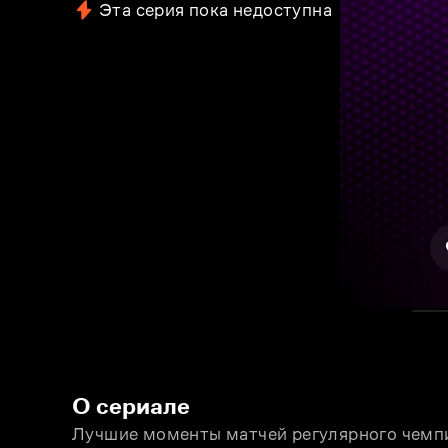
Эта серия пока недоступна
О сериале
Лучшие моменты матчей регулярного чемпи