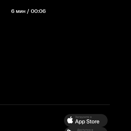
6 мин / 00:06