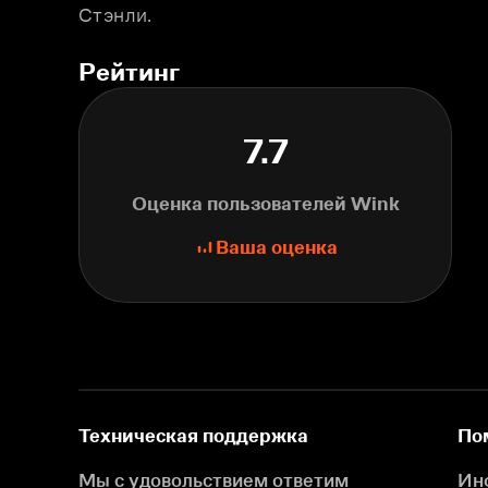
Стэнли.
Рейтинг
7.7
Оценка пользователей Wink
Ваша оценка
Техническая поддержка
По
Мы с удовольствием ответим
Ин