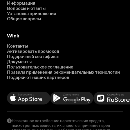
Информация
Вопросы и ответы
Установка приложения
Общие вопросы
Wink
Контакты
Активировать промокод
Подарочный сертификат
Документы
Пользовательское соглашение
Правила применения рекомендательных технологий
Подарки от наших партнёров
Незаконное потребление наркотических средств,
психотропных веществ, их аналогов причиняет вред