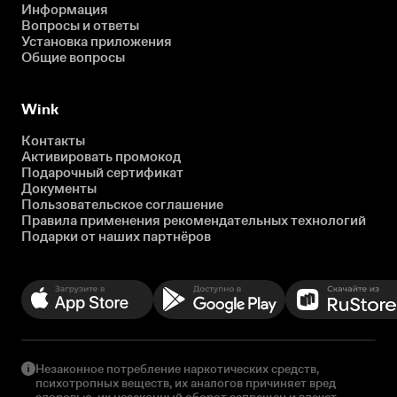
Информация
Вопросы и ответы
Установка приложения
Общие вопросы
Wink
Контакты
Активировать промокод
Подарочный сертификат
Документы
Пользовательское соглашение
Правила применения рекомендательных технологий
Подарки от наших партнёров
Незаконное потребление наркотических средств,
психотропных веществ, их аналогов причиняет вред