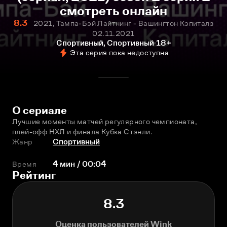
смотреть онлайн
8.3
2021, Тампа-Бэй Лайтнинг - Вашингтон Кэпиталз
02.11.2021
Спортивный, Спортивный
18+
Эта серия пока недоступна
О сериале
Лучшие моменты матчей регулярного чемпионата, 
плей-офф НХЛ и финала Кубка Стэнли.
Жанр
Спортивный
Время
4 мин / 00:04
Рейтинг
8.3
Оценка пользователей Wink