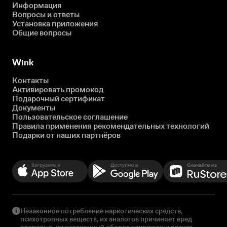
Информация
Вопросы и ответы
Установка приложения
Общие вопросы
Wink
Контакты
Активировать промокод
Подарочный сертификат
Документы
Пользовательское соглашение
Правила применения рекомендательных технологий
Подарки от наших партнёров
Незаконное потребление наркотических средств,
психотропных веществ, их аналогов причиняет вред