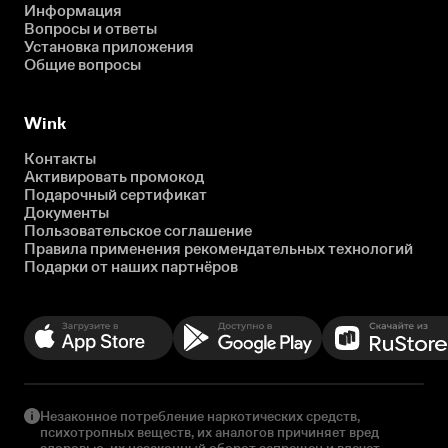
Информация
Вопросы и ответы
Установка приложения
Общие вопросы
Wink
Контакты
Активировать промокод
Подарочный сертификат
Документы
Пользовательское соглашение
Правила применения рекомендательных технологий
Подарки от наших партнёров
Незаконное потребление наркотических средств,
психотропных веществ, их аналогов причиняет вред