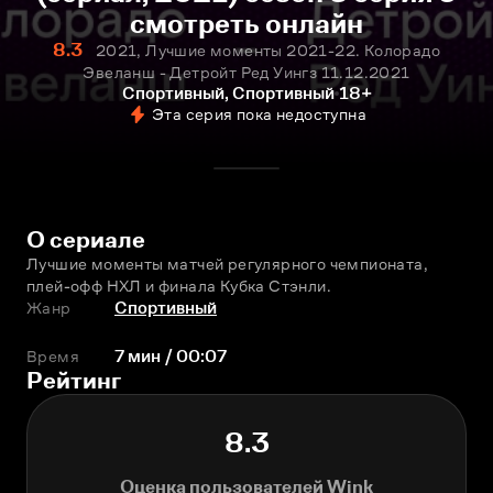
смотреть онлайн
8.3
2021, Лучшие моменты 2021-22. Колорадо
Эвеланш - Детройт Ред Уингз 11.12.2021
Спортивный, Спортивный
18+
Эта серия пока недоступна
О сериале
Лучшие моменты матчей регулярного чемпионата, 
плей-офф НХЛ и финала Кубка Стэнли.
Жанр
Спортивный
Время
7 мин / 00:07
Рейтинг
8.3
Оценка пользователей Wink