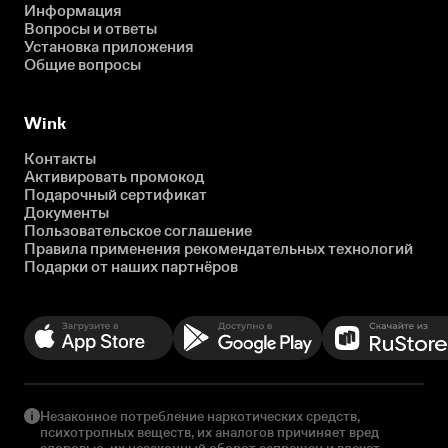
Информация
Вопросы и ответы
Установка приложения
Общие вопросы
Wink
Контакты
Активировать промокод
Подарочный сертификат
Документы
Пользовательское соглашение
Правила применения рекомендательных технологий
Подарки от наших партнёров
Незаконное потребление наркотических средств,
психотропных веществ, их аналогов причиняет вред