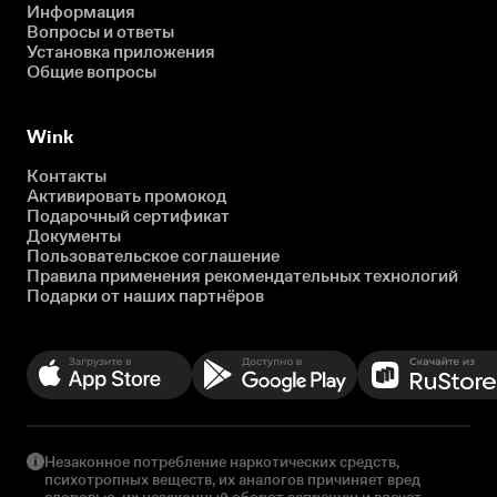
Информация
Вопросы и ответы
Установка приложения
Общие вопросы
Wink
Контакты
Активировать промокод
Подарочный сертификат
Документы
Пользовательское соглашение
Правила применения рекомендательных технологий
Подарки от наших партнёров
Незаконное потребление наркотических средств,
психотропных веществ, их аналогов причиняет вред