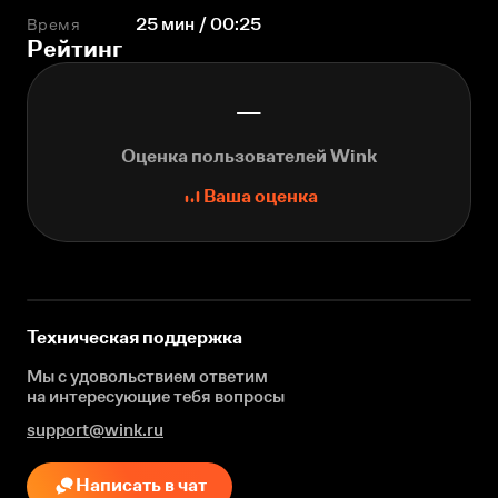
Время
25 мин / 00:25
Рейтинг
—
Оценка пользователей Wink
Ваша оценка
Техническая поддержка
Мы с удовольствием ответим
на интересующие
тебя вопросы
support@wink.ru
Написать в чат