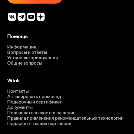
Помощь
Информация
Вопросы и ответы
Установка приложения
Общие вопросы
Wink
Контакты
Активировать промокод
Подарочный сертификат
Документы
Пользовательское соглашение
Правила применения рекомендательных технологий
Подарки от наших партнёров