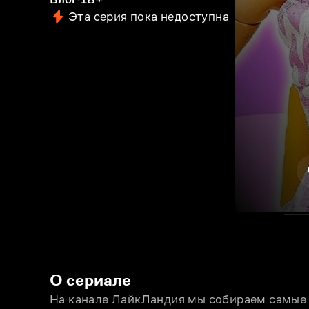
Эта серия пока недоступна
О сериале
На канале ЛайкЛандия мы собираем самые и