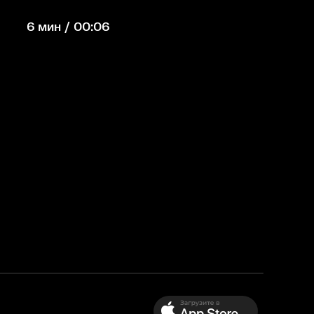
6 мин / 00:06