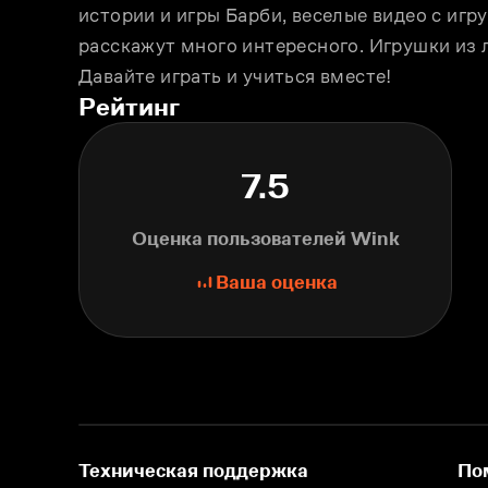
истории и игры Барби, веселые видео с игру
расскажут много интересного. Игрушки из 
Давайте играть и учиться вместе!
Рейтинг
7.5
Оценка пользователей Wink
Ваша оценка
Техническая поддержка
По