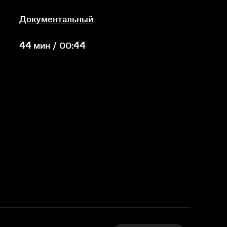
Документальный
44 мин / 00:44