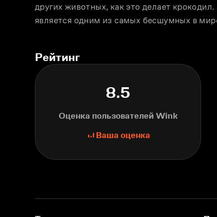
других животных, как это делает крокодил.
является одним из самых бесшумных в мир
Рейтинг
8.5
Оценка пользователей Wink
Ваша оценка