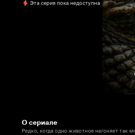
Эта серия пока недоступна
О сериале
Редко, когда одно животное нагоняет так м