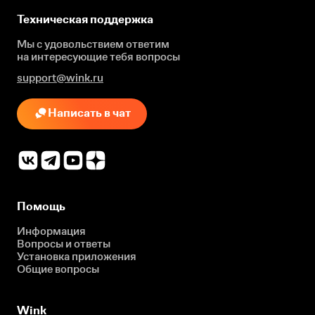
Техническая поддержка
Мы с удовольствием ответим
на интересующие
тебя вопросы
support@wink.ru
Написать в чат
Помощь
Информация
Вопросы и ответы
Установка приложения
Общие вопросы
Wink