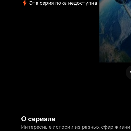
Эта серия пока недоступна
О сериале
Интересные истории из разных сфер жизни -