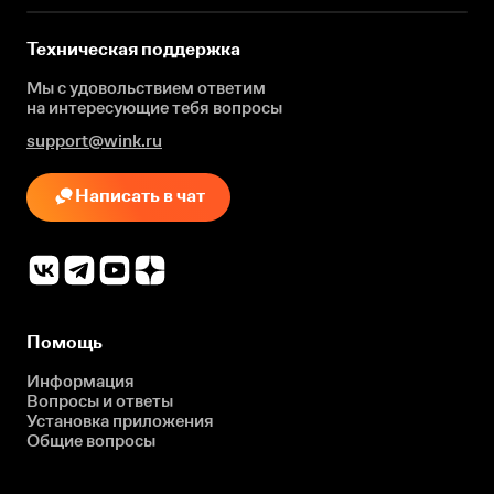
Техническая поддержка
Мы с удовольствием ответим
на интересующие
тебя вопросы
support@wink.ru
Написать в чат
Помощь
Информация
Вопросы и ответы
Установка приложения
Общие вопросы