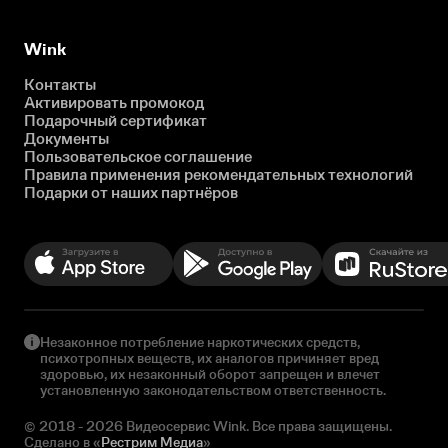
Wink
Контакты
Активировать промокод
Подарочный сертификат
Документы
Пользовательское соглашение
Правила применения рекомендательных технологий
Подарки от наших партнёров
Незаконное потребление наркотических средств,
психотропных веществ, их аналогов причиняет вред
здоровью, их незаконный оборот запрещен и влечет
установленную законодательством ответственность.
© 2018 - 2026 Видеосервис Wink. Все права защищены.
Сделано в «
Рестрим Медиа
»