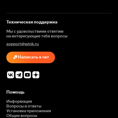
Техническая поддержка
Мы с удовольствием ответим
на интересующие
тебя вопросы
support@wink.ru
Написать в чат
Помощь
Информация
Вопросы и ответы
Установка приложения
Общие вопросы