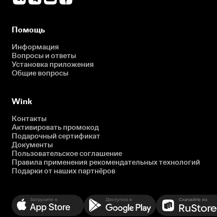
Помощь
Информация
Вопросы и ответы
Установка приложения
Общие вопросы
Wink
Контакты
Активировать промокод
Подарочный сертификат
Документы
Пользовательское соглашение
Правила применения рекомендательных технологий
Подарки от наших партнёров