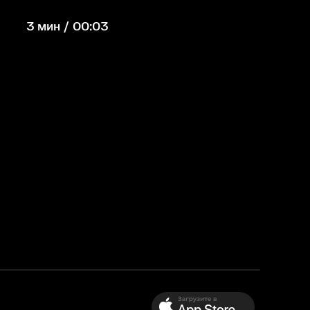
3 мин / 00:03