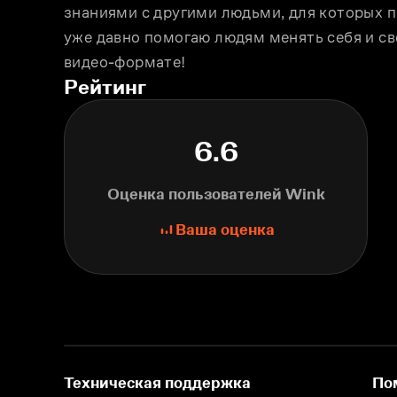
знаниями с другими людьми, для которых п
уже давно помогаю людям менять себя и сво
видео-формате!
Рейтинг
6.6
Оценка пользователей Wink
Ваша оценка
Техническая поддержка
По