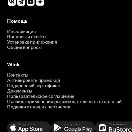
Помощь
Информация
Вопросы и ответы
Установка приложения
Общие вопросы
Wink
Контакты
Активировать промокод
Подарочный сертификат
Документы
Пользовательское соглашение
Правила применения рекомендательных технологий
Подарки от наших партнёров