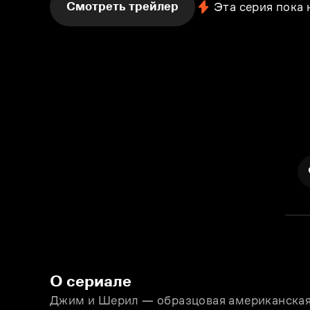
Смотреть трейлер
Эта серия пока
О сериале
Джим и Шерил — образцовая американская 