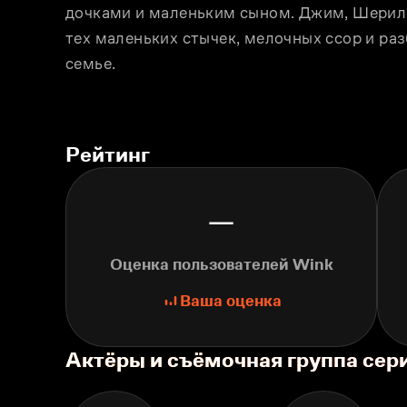
дочками и маленьким сыном. Джим, Шерил и
тех маленьких стычек, мелочных ссор и раз
семье.
Рейтинг
—
Оценка пользователей Wink
Ваша оценка
Актёры и съёмочная группа сер