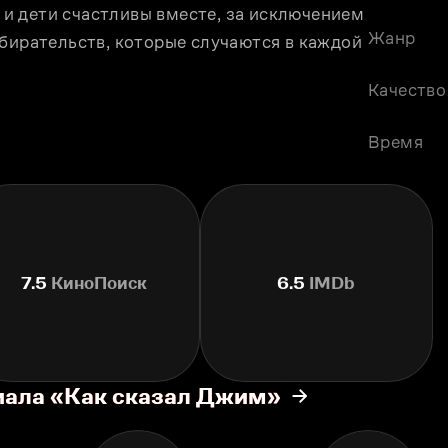
 дети счастливы вместе, за исключением 
Жанр
бирательств, которые случаются в каждой 
Качество
Время
7.5
КиноПоиск
6.5
IMDb
иала «Как сказал Джим»