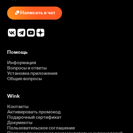
Написать в чат
Помощь
Информация
Вопросы и ответы
Установка приложения
Общие вопросы
Wink
Контакты
Активировать промокод
Подарочный сертификат
Документы
Пользовательское соглашение