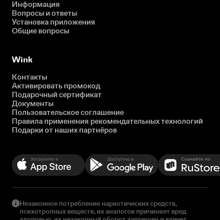
Информация
Вопросы и ответы
Установка приложения
Общие вопросы
Wink
Контакты
Активировать промокод
Подарочный сертификат
Документы
Пользовательское соглашение
Правила применения рекомендательных технологий
Подарки от наших партнёров
Незаконное потребление наркотических средств,
психотропных веществ, их аналогов причиняет вред
здоровью, их незаконный оборот запрещен и влечет