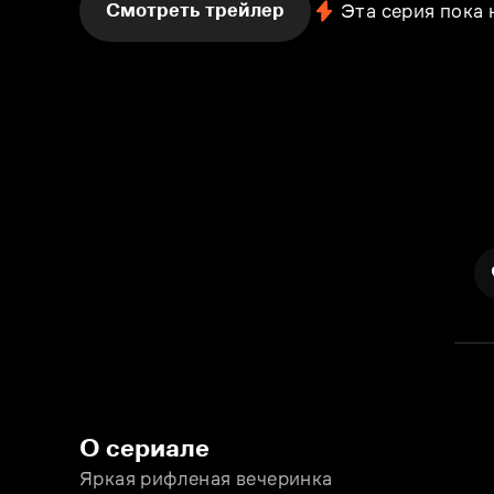
Смотреть трейлер
Эта серия пока
О сериале
Яркая рифлeная вечеринка