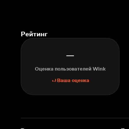
Рейтинг
—
Оценка пользователей Wink
Ваша оценка