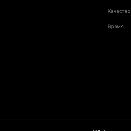
Качество
Время