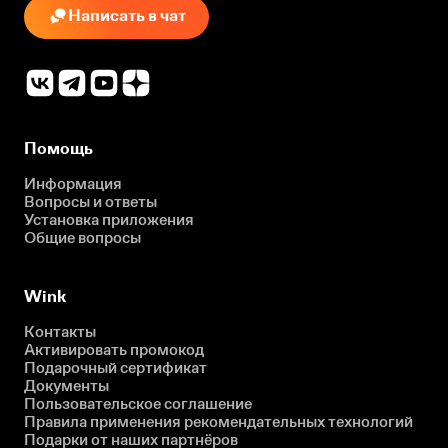
Написать в чат
Помощь
Информация
Вопросы и ответы
Установка приложения
Общие вопросы
Wink
Контакты
Активировать промокод
Подарочный сертификат
Документы
Пользовательское соглашение
Правила применения рекомендательных технологий
Подарки от наших партнёров