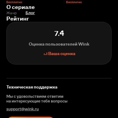
Бесплатно
Бесплатно
О сериале
Жанр
Блог
Рейтинг
7.4
Оценка пользователей Wink
Ваша оценка
Техническая поддержка
Мы с удовольствием ответим
на интересующие
тебя вопросы
support@wink.ru