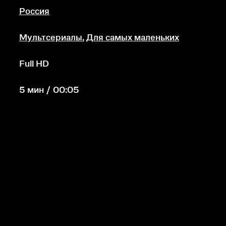
Россия
Мультсериалы
,
Для самых маленьких
Full HD
5 мин / 00:05