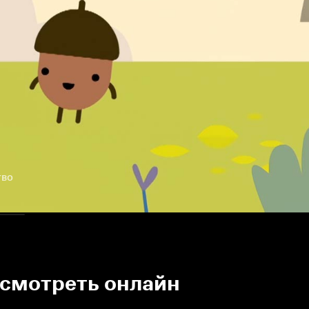
тво
 смотреть онлайн