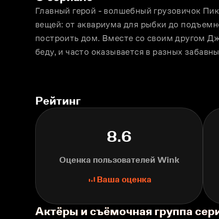
Главный герой - волшебный грузовичок Пик.
вещей: от аквариума для рыбки до подъемн
построить дом. Вместе со своим другом Дж
беду, и часто оказывается в разных забавны
Рейтинг
8.6
Оценка пользователей Wink
Ваша оценка
Актёры и съёмочная группа сер