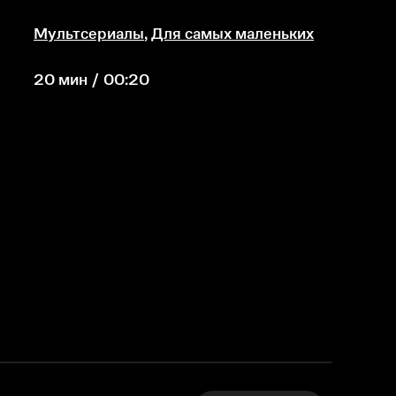
Мультсериалы
,
Для самых маленьких
20 мин / 00:20