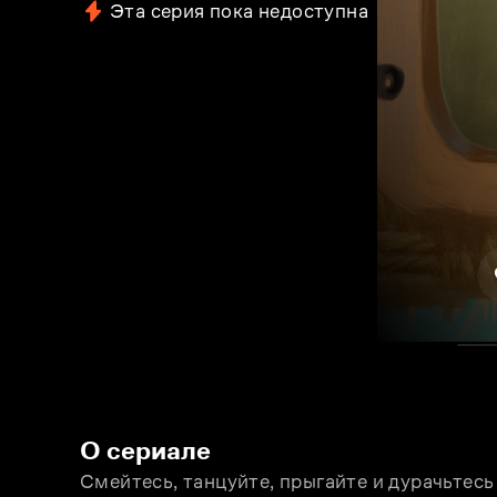
Эта серия пока недоступна
О сериале
Смейтесь, танцуйте, прыгайте и дурачьтесь