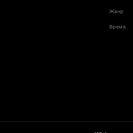
Жанр
Время