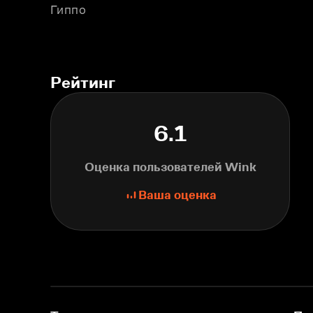
Гиппо
Рейтинг
6.1
Оценка пользователей Wink
Ваша оценка