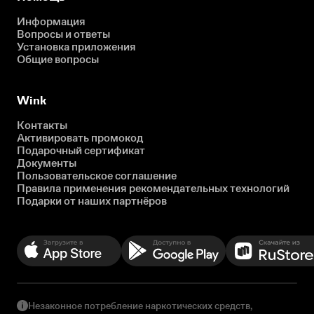
Информация
Вопросы и ответы
Установка приложения
Общие вопросы
Wink
Контакты
Активировать промокод
Подарочный сертификат
Документы
Пользовательское соглашение
Правила применения рекомендательных технологий
Подарки от наших партнёров
Незаконное потребление наркотических средств,