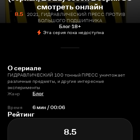
смотреть онлайн
8.5
2021, ГИДРАВЛИЧЕСКИЙ ПРЕСС ПРОТИВ
БОЛЬШОГО ПОДШИПНИКА
Блог
18+
Эта серия пока недоступна
О сериале
ГИДРАВЛИЧЕСКИЙ 100 тонный ПРЕСС уничтожает 
различные предметы, и другие интересные 
эксперименты
Жанр
Блог
Время
6 мин / 00:06
Рейтинг
8.5