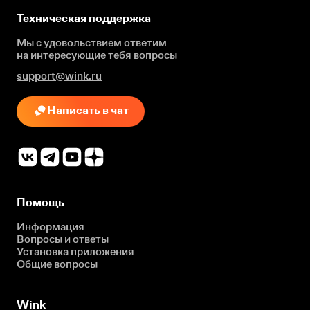
Техническая поддержка
Мы с удовольствием ответим
на интересующие
тебя вопросы
support@wink.ru
Написать в чат
Помощь
Информация
Вопросы и ответы
Установка приложения
Общие вопросы
Wink