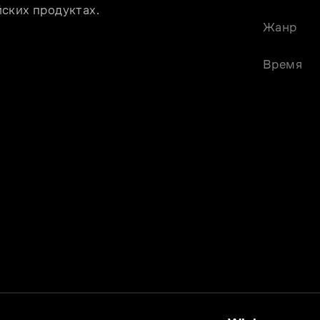
ских продуктах.
Жанр
Время