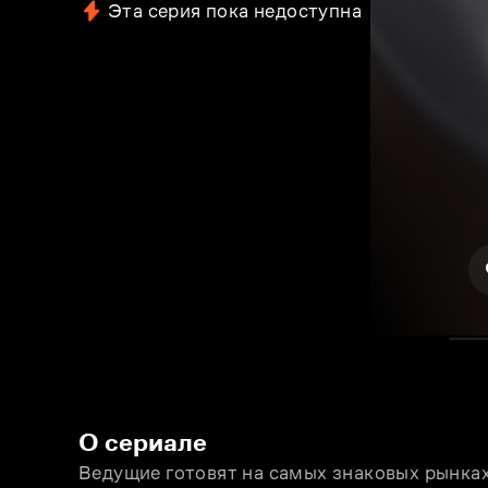
Эта серия пока недоступна
О сериале
Ведущие готовят на самых знаковых рынках