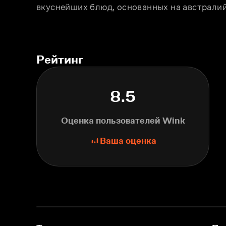
вкуснейших блюд, основанных на австралий
Рейтинг
8.5
Оценка пользователей Wink
Ваша оценка