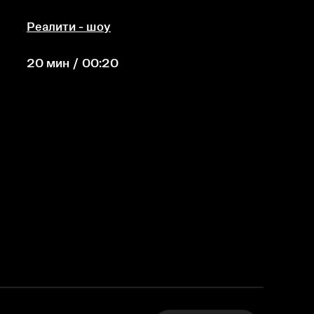
Реалити - шоу
20 мин / 00:20