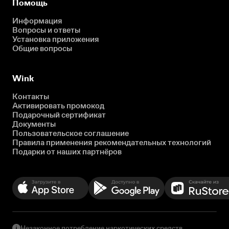
Помощь
Информация
Вопросы и ответы
Установка приложения
Общие вопросы
Wink
Контакты
Активировать промокод
Подарочный сертификат
Документы
Пользовательское соглашение
Правила применения рекомендательных технологий
Подарки от наших партнёров
Незаконное потребление наркотических средств,