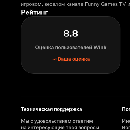
игровом, веселом канале Funny Games TV и
Рейтинг
8.8
Оценка пользователей Wink
Ваша оценка
Техническая поддержка
По
Мы с удовольствием ответим
Ин
на интересующие
тебя вопросы
Во