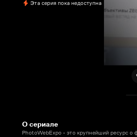
Эта серия пока недоступна
О сериале
PhotoWebExpo - это крупнейший ресурс о ф