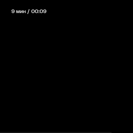
9 мин / 00:09