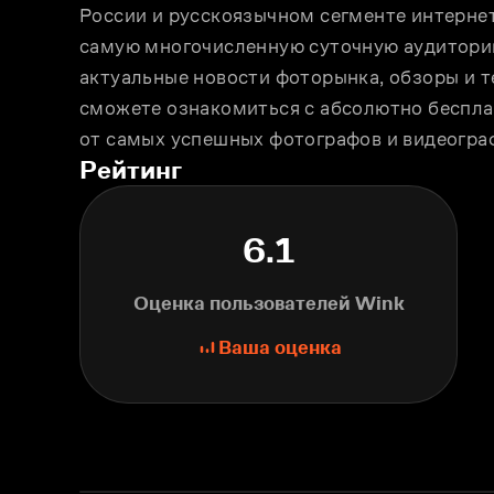
России и русскоязычном сегменте интернета
самую многочисленную суточную аудиторию.
актуальные новости фоторынка, обзоры и те
сможете ознакомиться с абсолютно беспла
от самых успешных фотографов и видеогра
Рейтинг
6.1
Оценка пользователей Wink
Ваша оценка