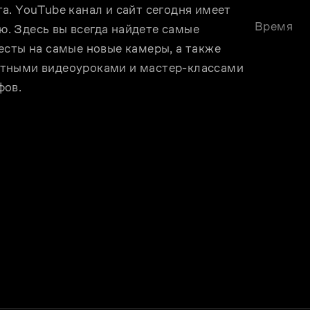
. YouTube канал и сайт сегодня имеет 
Время
 Здесь вы всегда найдете самые 
сты на самые новые камеры, а также 
тными видеоуроками и мастер-классами 
фов.