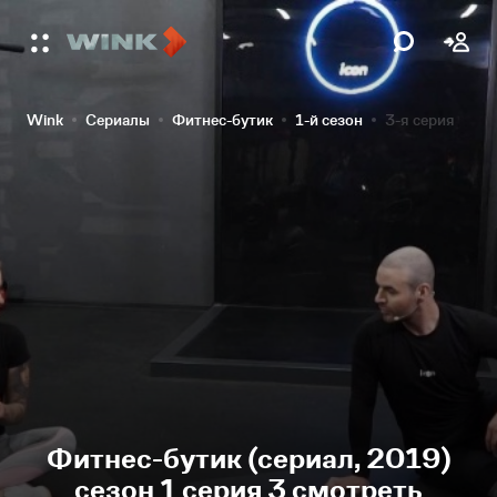
Wink
Сериалы
Фитнес-бутик
1-й сезон
3-я серия
Фитнес-бутик (сериал, 2019)
сезон 1 серия 3 смотреть