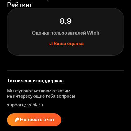
Рейтинг
8.9
Оценка пользователей Wink
Ваша оценка
Техническая поддержка
Мы с удовольствием ответим
на интересующие
тебя вопросы
support@wink.ru
Написать в чат