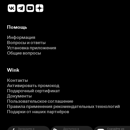
Помощь
Информация
Вопросы и ответы
Установка приложения
Общие вопросы
Wink
Контакты
Активировать промокод
Подарочный сертификат
Документы
Пользовательское соглашение
Правила применения рекомендательных технологий
Подарки от наших партнёров