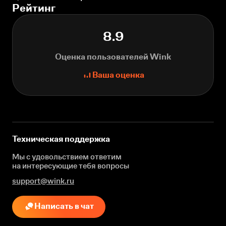
Рейтинг
8.9
Оценка пользователей Wink
Ваша оценка
Техническая поддержка
Мы с удовольствием ответим
на интересующие
тебя вопросы
support@wink.ru
Написать в чат