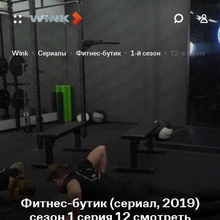
Wink
Сериалы
Фитнес-бутик
1-й сезон
12-я серия
Фитнес-бутик (сериал, 2019)
сезон 1 серия 12 смотреть