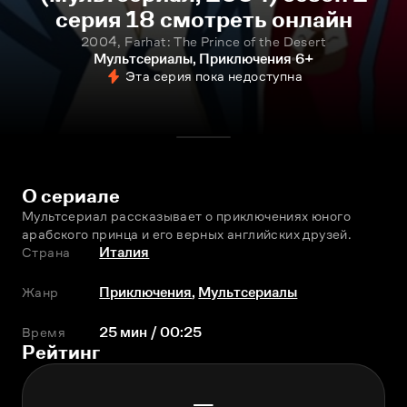
серия 18 смотреть онлайн
2004, Farhat: The Prince of the Desert
Мультсериалы, Приключения
6+
Эта серия пока недоступна
О сериале
Мультсериал рассказывает о приключениях юного 
арабского принца и его верных английских друзей.
Страна
Италия
Жанр
Приключения
,
Мультсериалы
Время
25 мин / 00:25
Рейтинг
—