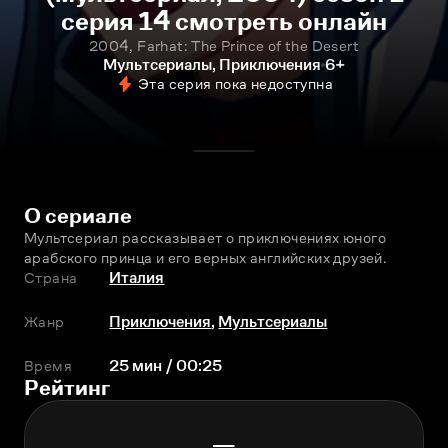
серия 14 смотреть онлайн
2004, Farhat: The Prince of the Desert
Мультсериалы, Приключения
6+
Эта серия пока недоступна
О сериале
Мультсериал рассказывает о приключениях юного 
арабского принца и его верных английских друзей.
Страна
Италия
Жанр
Приключения
,
Мультсериалы
Время
25 мин / 00:25
Рейтинг
—