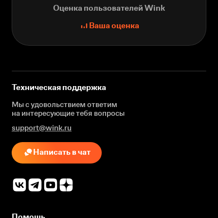
Оценка пользователей Wink
Ваша оценка
Техническая поддержка
Мы с удовольствием ответим
на интересующие
тебя вопросы
support@wink.ru
Написать в чат
Помощь