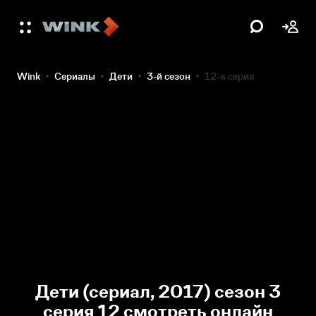
Wink
Сериалы
Дети
3-й сезон
12-я серия
Дети (сериал, 2017) сезон 3
серия 12 смотреть онлайн