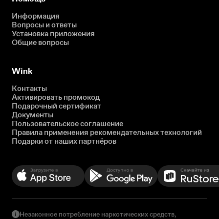
Информация
Вопросы и ответы
Установка приложения
Общие вопросы
Wink
Контакты
Активировать промокод
Подарочный сертификат
Документы
Пользовательское соглашение
Правила применения рекомендательных технологий
Подарки от наших партнёров
Незаконное потребление наркотических средств,