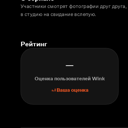
Участники смотрят фотографии друг друга, и
в студию на свидание вслепую.
Рейтинг
—
Оценка пользователей Wink
Ваша оценка