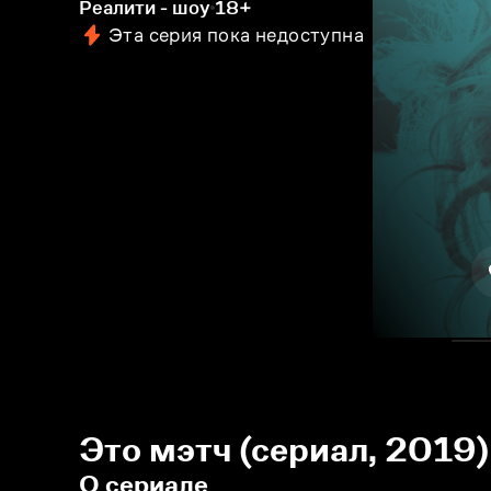
Реалити - шоу
18+
Эта серия пока недоступна
Это мэтч (сериал, 2019)
О сериале