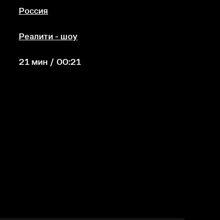
Россия
Реалити - шоу
21 мин / 00:21