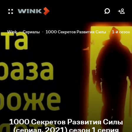
Wink
Сериалы
1000 Секретов Развития Силы
1-й сезон
1000 Секретов Развития Силы
(сериал, 2021) сезон 1 серия