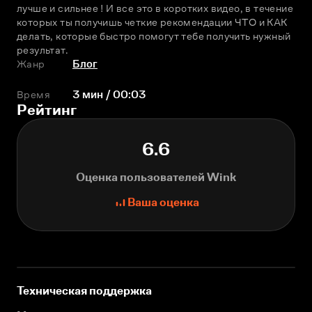
лучше и сильнее ! И все это в коротких видео, в течение 
которых ты получишь четкие рекомендации ЧТО и КАК 
делать, которые быстро помогут тебе получить нужный 
результат.
Жанр
Блог
Время
3 мин / 00:03
Рейтинг
6.6
Оценка пользователей Wink
Ваша оценка
Техническая поддержка