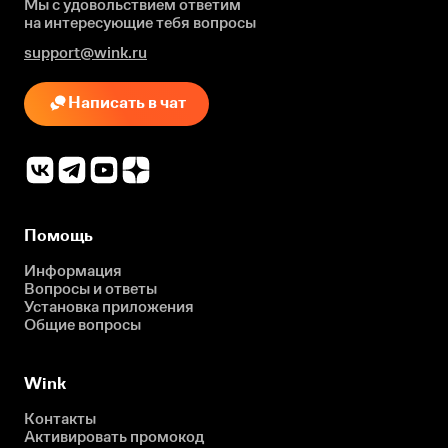
Мы с удовольствием ответим
на интересующие
тебя вопросы
support@wink.ru
Написать в чат
Помощь
Информация
Вопросы и ответы
Установка приложения
Общие вопросы
Wink
Контакты
Активировать промокод