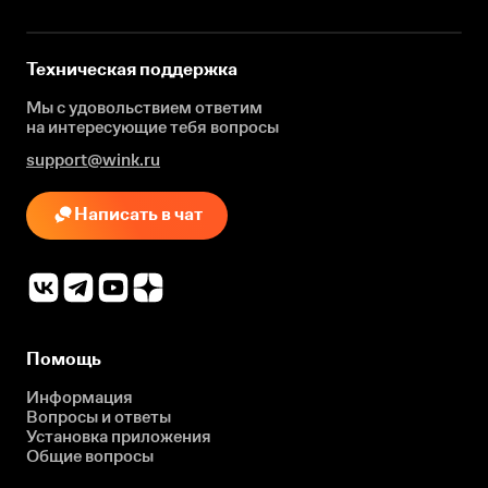
Техническая поддержка
Мы с удовольствием ответим
на интересующие
тебя вопросы
support@wink.ru
Написать в чат
Помощь
Информация
Вопросы и ответы
Установка приложения
Общие вопросы