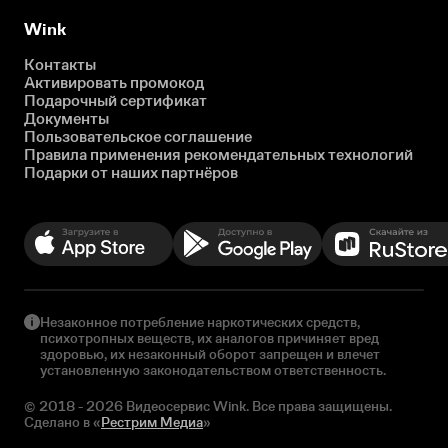
Wink
Контакты
Активировать промокод
Подарочный сертификат
Документы
Пользовательское соглашение
Правила применения рекомендательных технологий
Подарки от наших партнёров
Незаконное потребление наркотических средств,
психотропных веществ, их аналогов причиняет вред
здоровью, их незаконный оборот запрещен и влечет
установленную законодательством ответственность.
© 2018 - 2026 Видеосервис Wink. Все права защищены.
Сделано в «
Рестрим Медиа
»