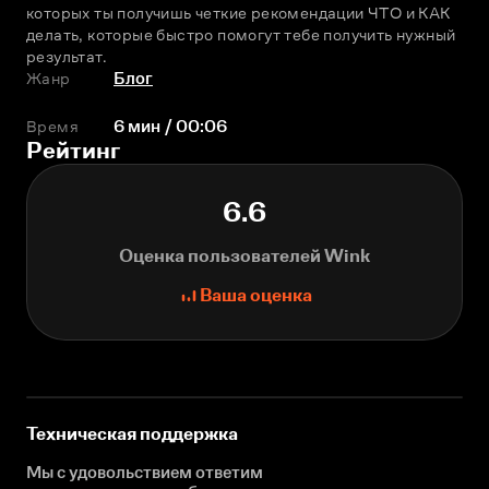
которых ты получишь четкие рекомендации ЧТО и КАК 
делать, которые быстро помогут тебе получить нужный 
результат.
Жанр
Блог
Время
6 мин / 00:06
Рейтинг
6.6
Оценка пользователей Wink
Ваша оценка
Техническая поддержка
Мы с удовольствием ответим