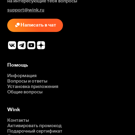
на интересующие
тебя вопросы
support@wink.ru
Написать в чат
Помощь
Информация
Вопросы и ответы
Установка приложения
Общие вопросы
Wink
Контакты
Активировать промокод
Подарочный сертификат