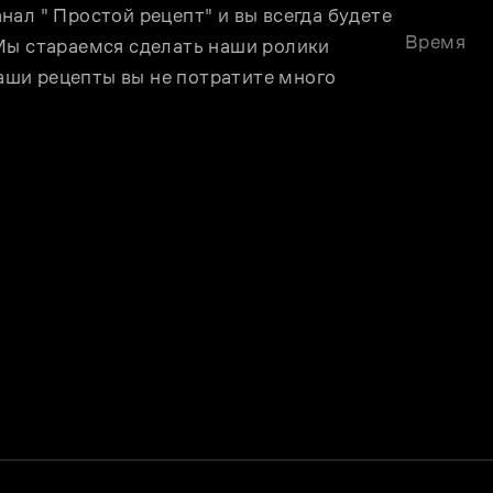
ал " Простой рецепт" и вы всегда будете 
Время
Мы стараемся сделать наши ролики 
ши рецепты вы не потратите много 