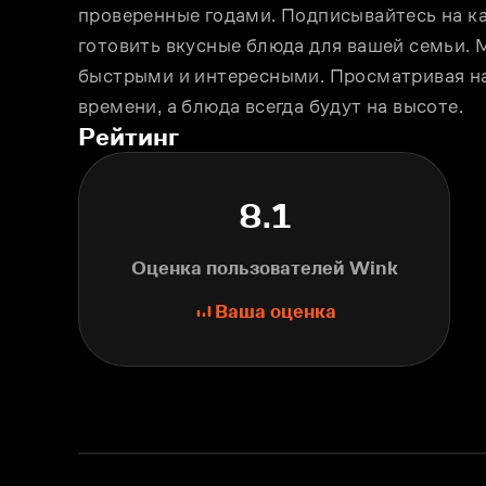
проверенные годами. Подписывайтесь на кан
готовить вкусные блюда для вашей семьи. 
быстрыми и интересными. Просматривая на
времени, а блюда всегда будут на высоте.
Рейтинг
8.1
Оценка пользователей Wink
Ваша оценка