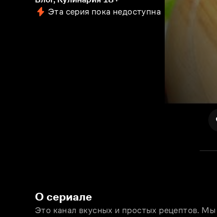
Эта серия пока недоступна
О сериале
Это канал вкусных и простых рецептов. Мы