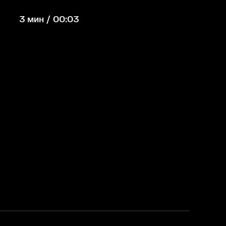
3 мин / 00:03