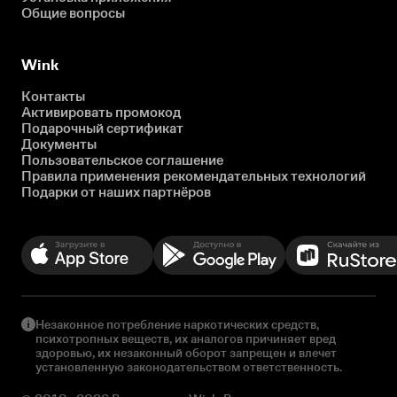
Общие вопросы
Wink
Контакты
Активировать промокод
Подарочный сертификат
Документы
Пользовательское соглашение
Правила применения рекомендательных технологий
Подарки от наших партнёров
Незаконное потребление наркотических средств,
психотропных веществ, их аналогов причиняет вред
здоровью, их незаконный оборот запрещен и влечет
установленную законодательством ответственность.